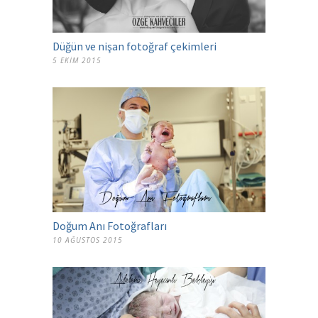
Düğün ve nişan fotoğraf çekimleri
5 EKIM 2015
Doğum Anı Fotoğrafları
10 AĞUSTOS 2015